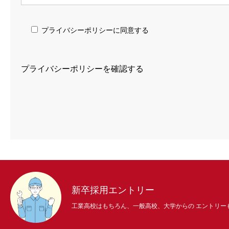
プライバシーポリシーに同意する
プライバシーポリシーを確認する
新卒採用エントリー
工業高校はもちろん、一般高校、大学からの エントリー