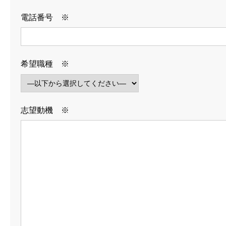
HOME
COMPANY
BUSINESS
RECRUIT
NEWS
BLOG
電話番号 ※
希望職種 ※
志望動機 ※