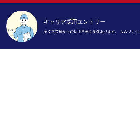
キャリア採用エントリー
全く異業種からの採用事例も多数あります。 ものづくり